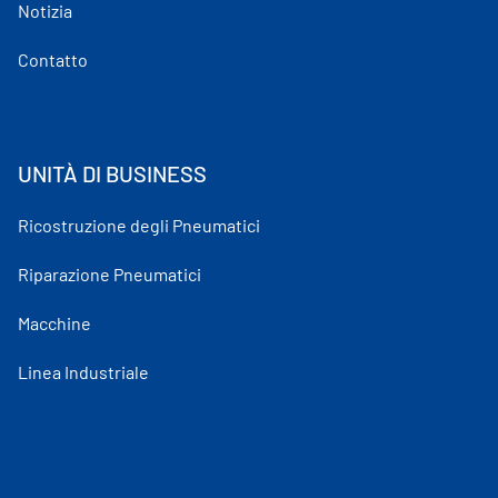
Notizia
Contatto
UNITÀ DI BUSINESS
Ricostruzione degli Pneumatici
Riparazione Pneumatici
Macchine
Linea Industriale