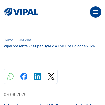
Home
Notícias
Vipal presenta V® Super Hybrid a The Tire Cologne 2026
09.06.2026