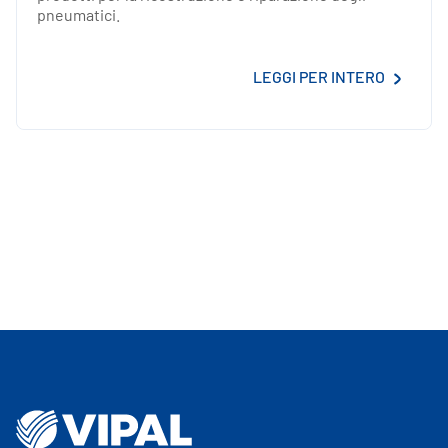
pneumatici.
LEGGI PER INTERO