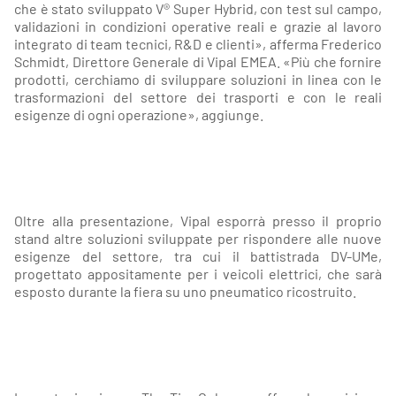
che è stato sviluppato V® Super Hybrid, con test sul campo,
validazioni in condizioni operative reali e grazie al lavoro
integrato di team tecnici, R&D e clienti», afferma Frederico
Schmidt, Direttore Generale di Vipal EMEA. «Più che fornire
prodotti, cerchiamo di sviluppare soluzioni in linea con le
trasformazioni del settore dei trasporti e con le reali
esigenze di ogni operazione», aggiunge.
Oltre alla presentazione, Vipal esporrà presso il proprio
stand altre soluzioni sviluppate per rispondere alle nuove
esigenze del settore, tra cui il battistrada DV-UMe,
progettato appositamente per i veicoli elettrici, che sarà
esposto durante la fiera su uno pneumatico ricostruito.