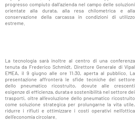
progresso compiuto dall'azienda nel campo delle soluzioni
orientate alla durata, alla resa chilometrica e alla
conservazione della carcassa in condizioni di utilizzo
estreme.
La tecnologia sarà inoltre al centro di una conferenza
tenuta da Frederico Schmidt, Direttore Generale di Vipal
EMEA, il 9 giugno alle ore 11:30, aperta al pubblico. La
presentazione affronterà le sfide tecniche del settore
dello pneumatico ricostruito, dovute alle crescenti
esigenze di efficienza, durata e sostenibilità nel settore dei
trasporti, oltre all’evoluzione dello pneumatico ricostruito
come soluzione strategica per prolungarne la vita utile,
ridurre i rifiuti e ottimizzare i costi operativi nell’ottica
dell’economia circolare.