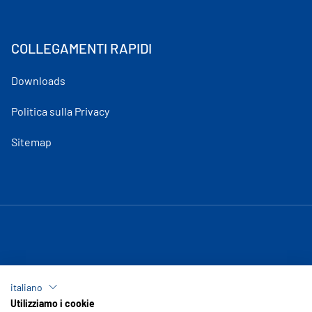
COLLEGAMENTI RAPIDI
Downloads
Politica sulla Privacy
Sitemap
italiano
Utilizziamo i cookie