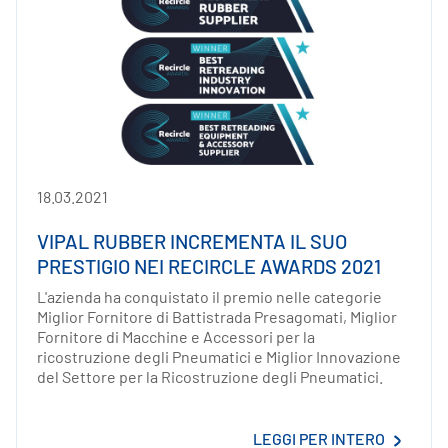
18.03.2021
VIPAL RUBBER INCREMENTA IL SUO
PRESTIGIO NEI RECIRCLE AWARDS 2021
L'azienda ha conquistato il premio nelle categorie
Miglior Fornitore di Battistrada Presagomati, Miglior
Fornitore di Macchine e Accessori per la
ricostruzione degli Pneumatici e Miglior Innovazione
del Settore per la Ricostruzione degli Pneumatici.
LEGGI PER INTERO