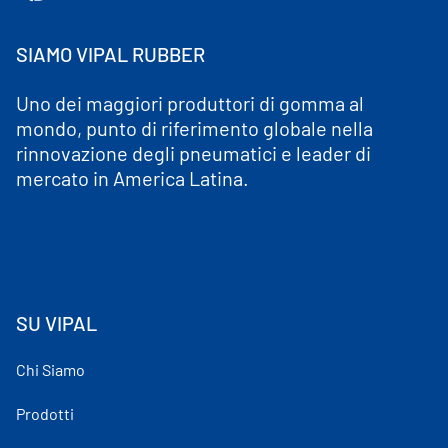
SIAMO VIPAL RUBBER
Uno dei maggiori produttori di gomma al
mondo, punto di riferimento globale nella
rinnovazione degli pneumatici e leader di
mercato in America Latina.
SU VIPAL
Chi Siamo
Prodotti