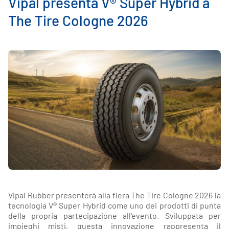
Vipal presenta V® Super Hybrid a
The Tire Cologne 2026
Vipal Rubber presenterà alla fiera The Tire Cologne 2026 la
tecnologia V® Super Hybrid come uno dei prodotti di punta
della propria partecipazione all'evento. Sviluppata per
impieghi misti, questa innovazione rappresenta il