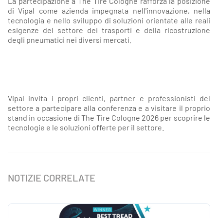
La partecipazione a The Tire Cologne rafforza la posizione
di Vipal come azienda impegnata nell'innovazione, nella
tecnologia e nello sviluppo di soluzioni orientate alle reali
esigenze del settore dei trasporti e della ricostruzione
degli pneumatici nei diversi mercati.
Vipal invita i propri clienti, partner e professionisti del
settore a partecipare alla conferenza e a visitare il proprio
stand in occasione di The Tire Cologne 2026 per scoprire le
tecnologie e le soluzioni offerte per il settore.
NOTIZIE CORRELATE