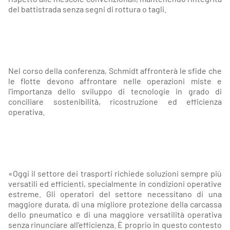
del battistrada senza segni di rottura o tagli.
Nel corso della conferenza, Schmidt affronterà le sfide che
le flotte devono affrontare nelle operazioni miste e
l'importanza dello sviluppo di tecnologie in grado di
conciliare sostenibilità, ricostruzione ed efficienza
operativa.
«Oggi il settore dei trasporti richiede soluzioni sempre più
versatili ed efficienti, specialmente in condizioni operative
estreme. Gli operatori del settore necessitano di una
maggiore durata, di una migliore protezione della carcassa
dello pneumatico e di una maggiore versatilità operativa
senza rinunciare all’efficienza. È proprio in questo contesto