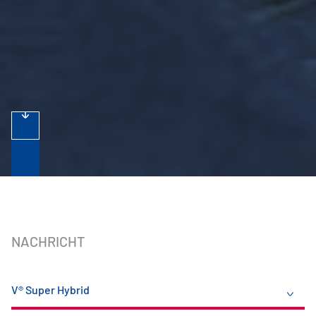
NACHRICHT
V® Super Hybrid