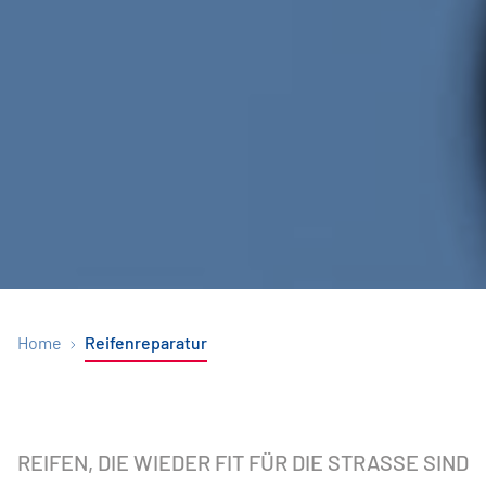
Home
Reifenreparatur
REIFEN, DIE WIEDER FIT FÜR DIE STRASSE SIND