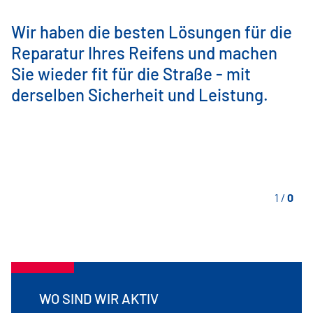
Wir haben die besten Lösungen für die
Reparatur Ihres Reifens und machen
Sie wieder fit für die Straße - mit
derselben Sicherheit und Leistung.
1
/
0
WO SIND WIR AKTIV