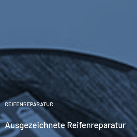
REIFENREPARATUR
Ausgezeichnete Reifenreparatur