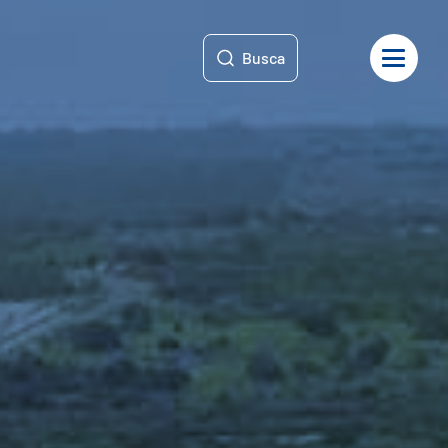
Busca