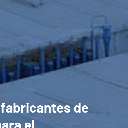
 fabricantes de
ara el