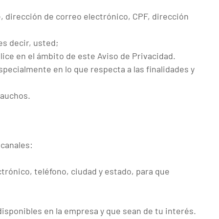
 dirección de correo electrónico, CPF, dirección
es decir, usted;
ice en el ámbito de este Aviso de Privacidad.
specialmente en lo que respecta a las finalidades y
Cauchos.
 canales:
rónico, teléfono, ciudad y estado, para que
disponibles en la empresa y que sean de tu interés.