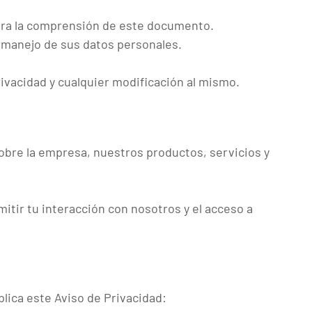
 para la comprensión de este documento.
 manejo de sus datos personales.
rivacidad y cualquier modificación al mismo.
sobre la empresa, nuestros productos, servicios y
itir tu interacción con nosotros y el acceso a
plica este Aviso de Privacidad: