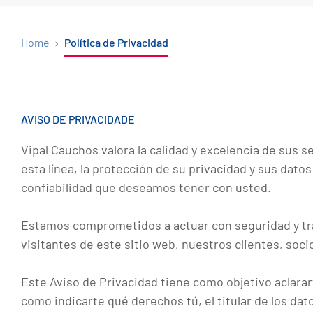
Home
Política de Privacidad
AVISO DE PRIVACIDADE
Vipal Cauchos valora la calidad y excelencia de sus s
esta línea, la protección de su privacidad y sus datos
confiabilidad que deseamos tener con usted.
Estamos comprometidos a actuar con seguridad y tran
visitantes de este sitio web, nuestros clientes, so
Este Aviso de Privacidad tiene como objetivo aclarar
como indicarte qué derechos tú, el titular de los dat