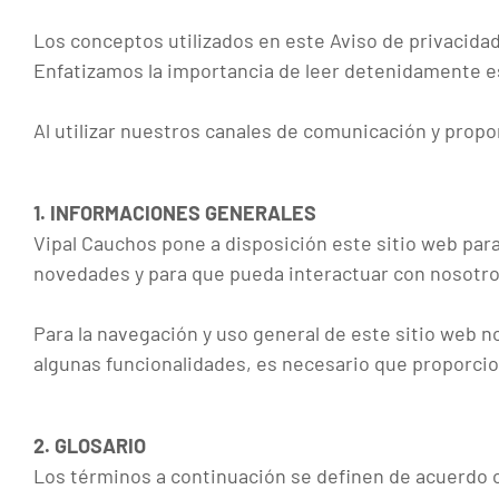
Los conceptos utilizados en este Aviso de privacidad
Enfatizamos la importancia de leer detenidamente es
Al utilizar nuestros canales de comunicación y propo
1. INFORMACIONES GENERALES
Vipal Cauchos pone a disposición este sitio web para
novedades y para que pueda interactuar con nosotro
Para la navegación y uso general de este sitio web n
algunas funcionalidades, es necesario que proporcio
2. GLOSARIO
Los términos a continuación se definen de acuerdo co