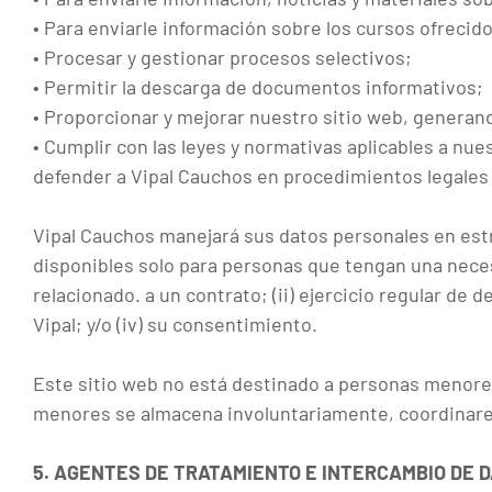
• Para enviarle información sobre los cursos ofrecido
• Procesar y gestionar procesos selectivos;
• Permitir la descarga de documentos informativos;
• Proporcionar y mejorar nuestro sitio web, generan
• Cumplir con las leyes y normativas aplicables a nue
defender a Vipal Cauchos en procedimientos legales 
Vipal Cauchos manejará sus datos personales en est
disponibles solo para personas que tengan una necesid
relacionado. a un contrato; (ii) ejercicio regular de 
Vipal; y/o (iv) su consentimiento.
Este sitio web no está destinado a personas menores
menores se almacena involuntariamente, coordinare
5. AGENTES DE TRATAMIENTO E INTERCAMBIO DE 