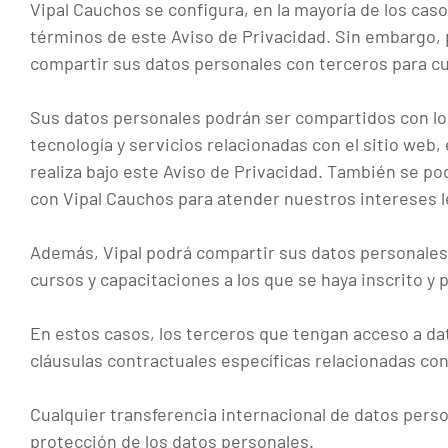
Vipal Cauchos se configura, en la mayoría de los ca
términos de este Aviso de Privacidad. Sin embargo, 
compartir sus datos personales con terceros para cu
Sus datos personales podrán ser compartidos con lo
tecnología y servicios relacionadas con el sitio web
realiza bajo este Aviso de Privacidad. También se po
con Vipal Cauchos para atender nuestros intereses l
Además, Vipal podrá compartir sus datos personales c
cursos y capacitaciones a los que se haya inscrito y 
En estos casos, los terceros que tengan acceso a d
cláusulas contractuales específicas relacionadas con
Cualquier transferencia internacional de datos perso
protección de los datos personales.