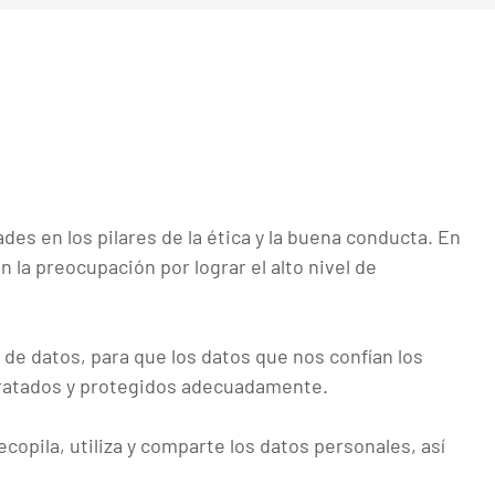
des en los pilares de la ética y la buena conducta. En
n la preocupación por lograr el alto nivel de
e datos, para que los datos que nos confían los
 tratados y protegidos adecuadamente.
opila, utiliza y comparte los datos personales, así