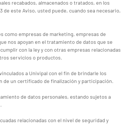
nales recabados, almacenados o tratados, en los
3 de este Aviso, usted puede, cuando sea necesario,
ales como empresas de marketing, empresas de
 que nos apoyan en el tratamiento de datos que se
 cumplir con la ley y con otras empresas relacionadas
tros servicios o productos.
nculados a Univipal con el fin de brindarle los
 de un certificado de finalización y participación.
tamiento de datos personales, estando sujetos a
.
ecuadas relacionadas con el nivel de seguridad y