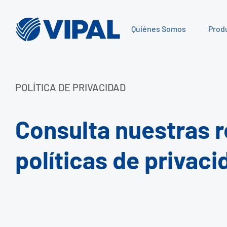
Quiénes Somos
Prod
POLÍTICA DE PRIVACIDAD
Consulta nuestras r
políticas de privaci