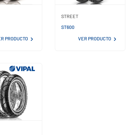
STREET
ST600
ER PRODUCTO
VER PRODUCTO