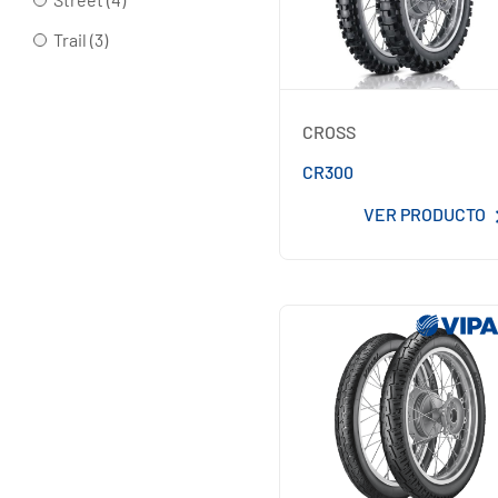
Trail (3)
CROSS
CR300
VER PRODUCTO