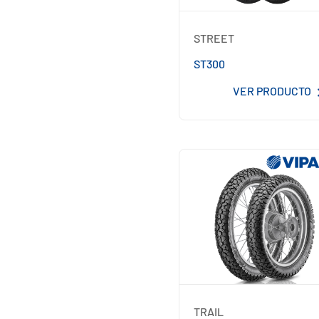
STREET
ST300
VER PRODUCTO
TRAIL