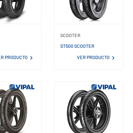
SCOOTER
ST500 SCOOTER
ER PRODUCTO
VER PRODUCTO