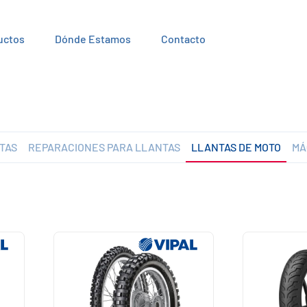
uctos
Dónde Estamos
Contacto
TAS
REPARACIONES PARA LLANTAS
LLANTAS DE MOTO
MÁ