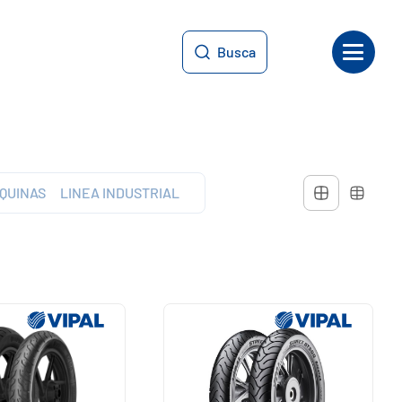
Busca
QUINAS
LINEA INDUSTRIAL