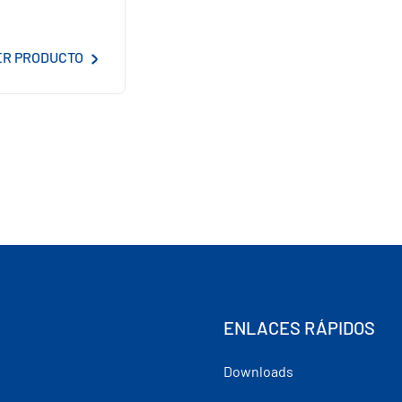
ER PRODUCTO
ENLACES RÁPIDOS
Downloads