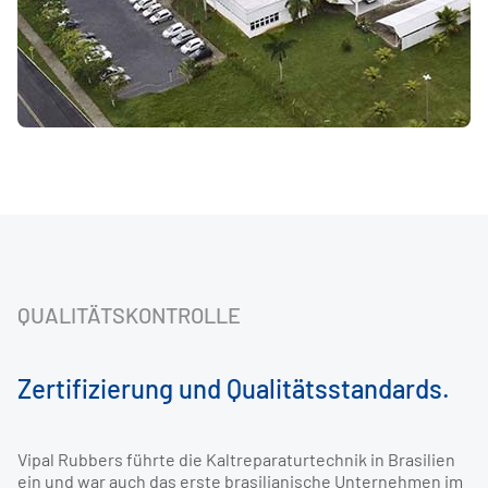
QUALITÄTSKONTROLLE
Zertifizierung und Qualitätsstandards.
Vipal Rubbers führte die Kaltreparaturtechnik in Brasilien
ein und war auch das erste brasilianische Unternehmen im