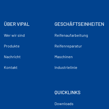
ÜBER VIPAL
GESCHÄFTSEINHEITEN
Wer wir sind
Reifenaufarbeitung
Produkte
Reifenreparatur
Nachricht
Maschinen
Kontakt
Industrielinie
QUICKLINKS
Downloads