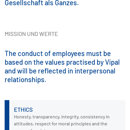
Gesellschaft als Ganzes.
MISSION UND WERTE
The conduct of employees must be
based on the values practised by Vipal
and will be reflected in interpersonal
relationships.
ETHICS
Honesty, transparency, integrity, consistency in
attitudes, respect for moral principles and the