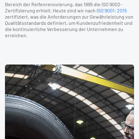
Bereich der Reifenrenovierung, das 1995 die ISO 9002-
Zertifizierung erhielt. Heute sind wir nach I
SO 9001: 2015
zertifiziert, was die Anforderungen zur Gewährleistung von
Qualitätsstandards definiert, um Kundenzufriedenheit und
die kontinuierliche Verbesserung der Unternehmen zu
erreichen.