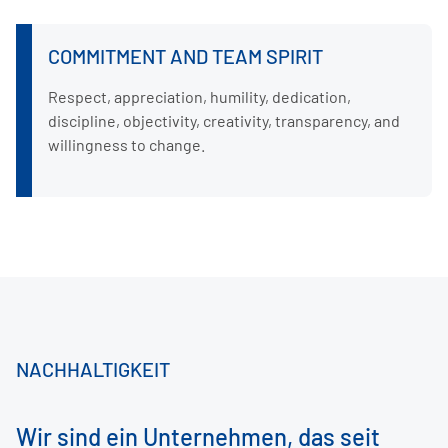
COMMITMENT AND TEAM SPIRIT
Respect, appreciation, humility, dedication,
discipline, objectivity, creativity, transparency, and
willingness to change.
NACHHALTIGKEIT
Wir sind ein Unternehmen, das seit