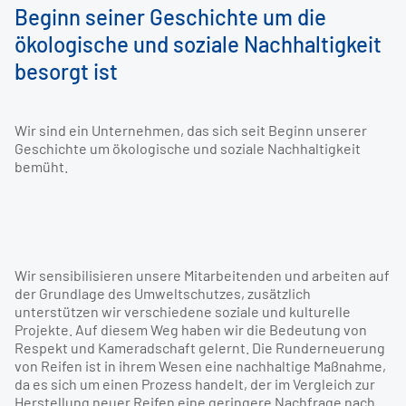
Beginn seiner Geschichte um die
ökologische und soziale Nachhaltigkeit
besorgt ist
Wir sind ein Unternehmen, das sich seit Beginn unserer
Geschichte um ökologische und soziale Nachhaltigkeit
bemüht.
Wir sensibilisieren unsere Mitarbeitenden und arbeiten auf
der Grundlage des Umweltschutzes, zusätzlich
unterstützen wir verschiedene soziale und kulturelle
Projekte. Auf diesem Weg haben wir die Bedeutung von
Respekt und Kameradschaft gelernt. Die Runderneuerung
von Reifen ist in ihrem Wesen eine nachhaltige Maßnahme,
da es sich um einen Prozess handelt, der im Vergleich zur
Herstellung neuer Reifen eine geringere Nachfrage nach