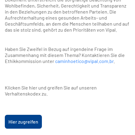
Wohlbefinden, Sicherheit, Gerechtigkeit und Transparenz
in den Beziehungen zu den betroffenen Parteien. Die
Aufrechterhaltung eines gesunden Arbeits- und
Geschäftsumfelds, an dem die Menschen teilhaben und auf
das sie stolz sind, gehört zu den Prioritäten von Vipal.
Haben Sie Zweifel in Bezug auf irgendeine Frage im
Zusammenhang mit diesem Thema? Kontaktieren Sie die
Ethikkommission unter
caminhoetico@vipal.com.br
.
Klicken Sie hier und greifen Sie auf unseren
Verhaltenskodex zu.
Hier zugreifen