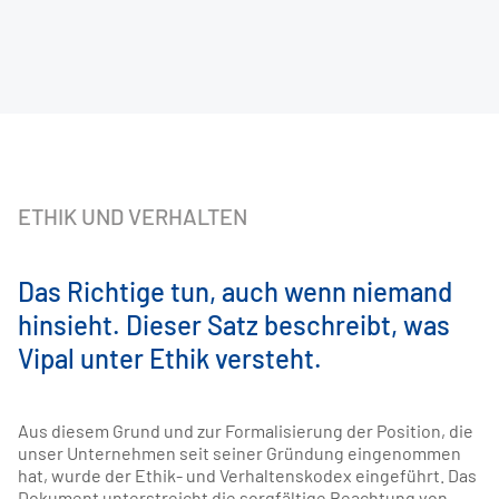
ETHIK UND VERHALTEN
Das Richtige tun, auch wenn niemand
hinsieht. Dieser Satz beschreibt, was
Vipal unter Ethik versteht.
Aus diesem Grund und zur Formalisierung der Position, die
unser Unternehmen seit seiner Gründung eingenommen
hat, wurde der Ethik- und Verhaltenskodex eingeführt. Das
Dokument unterstreicht die sorgfältige Beachtung von