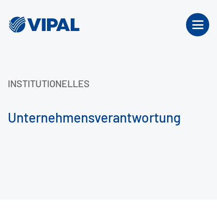
INSTITUTIONELLES
Unternehmensverantwortung