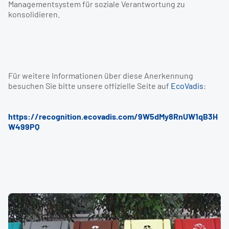
Managementsystem für soziale Verantwortung zu
konsolidieren.
Für weitere Informationen über diese Anerkennung
besuchen Sie bitte unsere offizielle Seite auf
EcoVadis
:
https://recognition.ecovadis.com/9W5dMy8RnUW1qB3H
W499PQ