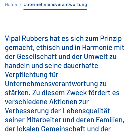
Home
Unternehmensverantwortung
Vipal Rubbers hat es sich zum Prinzip
gemacht, ethisch und in Harmonie mit
der Gesellschaft und der Umwelt zu
handeln und seine dauerhafte
Verpflichtung für
Unternehmensverantwortung zu
stärken. Zu diesem Zweck fördert es
verschiedene Aktionen zur
Verbesserung der Lebensqualität
seiner Mitarbeiter und deren Familien,
der lokalen Gemeinschaft und der