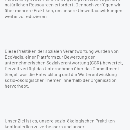
natürlichen Ressourcen erfordert. Dennoch verfügen wir
über mehrere Praktiken, um unsere Umweltauswirkungen
weiter zu reduzieren.
Diese Praktiken der sozialen Verantwortung wurden von
EcoVadis, einer Plattform zur Bewertung der
unternehmerischen Sozialverantwortung (CSR), bewertet.
Derzeit verfügt das Unternehmen über das Commitment-
Siegel, was die Entwicklung und die Weiterentwicklung
sozio-ökologischer Themen innerhalb der Organisation
hervorhebt.
Unser Ziel ist es, unsere sozio-ökologischen Praktiken
kontinuierlich zu verbessern und unser