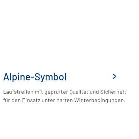
Alpine-Symbol
Laufstreifen mit geprüfter Qualität und Sicherheit
für den Einsatz unter harten Winterbedingungen.