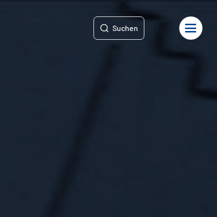
Suchen