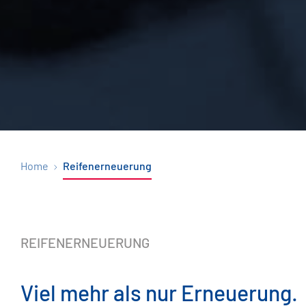
Home
Reifenerneuerung
REIFENERNEUERUNG
Viel mehr als nur Erneuerung.