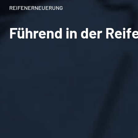
REIFENERNEUERUNG
Führend in der Rei