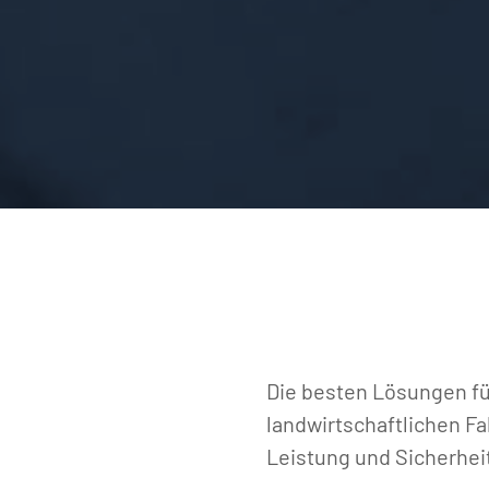
Die besten Lösungen fü
landwirtschaftlichen Fa
Leistung und Sicherhei