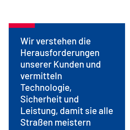
Wir verstehen die
Herausforderungen
unserer Kunden und
vermitteln
Technologie,
Sicherheit und
Leistung, damit sie alle
Straßen meistern