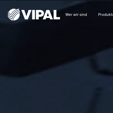
Wer wir sind
Produkt