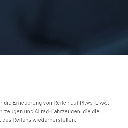
r die Erneuerung von Reifen auf Pkws, Lkws, 
hrzeugen und Allrad-Fahrzeugen, die die 
t des Reifens wiederherstellen.