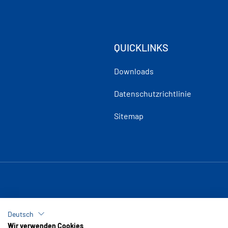
QUICKLINKS
Downloads
Datenschutzrichtlinie
Sitemap
Deutsch
Wir verwenden Cookies