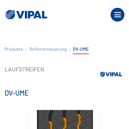
Produkte
Reifenerneuerung
DV-UME
LAUFSTREIFEN
DV-UME