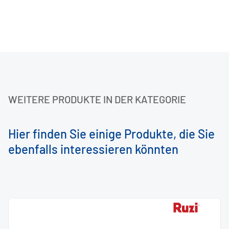
WEITERE PRODUKTE IN DER KATEGORIE
Hier finden Sie einige Produkte, die Sie
ebenfalls interessieren könnten