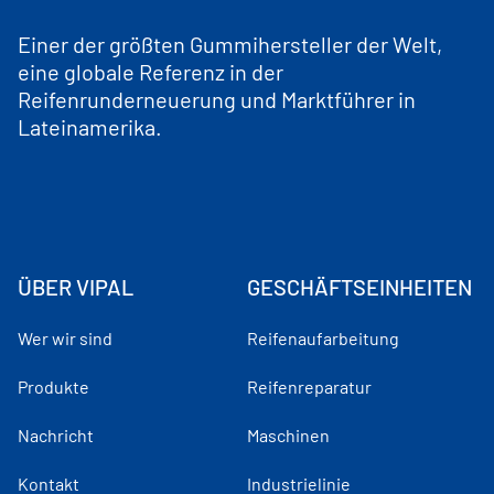
Einer der größten Gummihersteller der Welt,
eine globale Referenz in der
Reifenrunderneuerung und Marktführer in
Lateinamerika.
ÜBER VIPAL
GESCHÄFTSEINHEITEN
Wer wir sind
Reifenaufarbeitung
Produkte
Reifenreparatur
Nachricht
Maschinen
Kontakt
Industrielinie