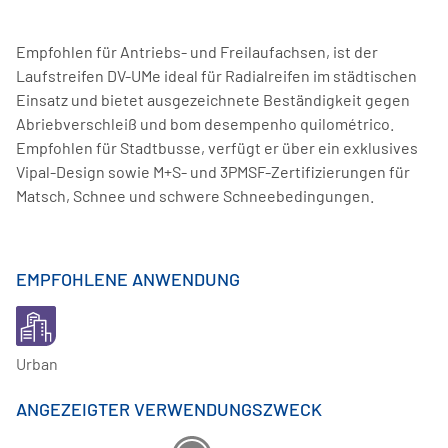
Empfohlen für Antriebs- und Freilaufachsen, ist der
Laufstreifen DV-UMe ideal für Radialreifen im städtischen
Einsatz und bietet ausgezeichnete Beständigkeit gegen
Abriebverschleiß und bom desempenho quilométrico.
Empfohlen für Stadtbusse, verfügt er über ein exklusives
Vipal-Design sowie M+S- und 3PMSF-Zertifizierungen für
Matsch, Schnee und schwere Schneebedingungen.
EMPFOHLENE ANWENDUNG
Urban
ANGEZEIGTER VERWENDUNGSZWECK