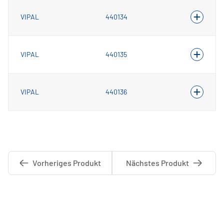
VIPAL
440134
VIPAL
440135
VIPAL
440136
Vorheriges Produkt
Nächstes Produkt