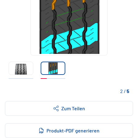
2
/
5
Zum Teilen
Produkt-PDF generieren