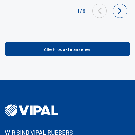
1
/
9
Alle Produkte ansehen
WIR SIND VIPAL RUBBERS