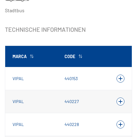
Stadtbus
TECHNISCHE INFORMATIONEN
MARCA
CODE
VIPAL
440153
VIPAL
440227
VIPAL
440228