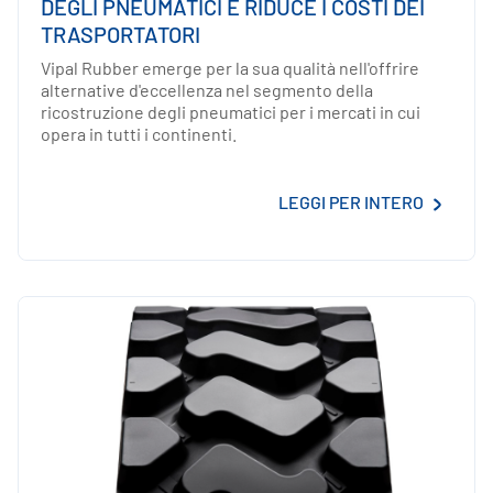
DEGLI PNEUMATICI E RIDUCE I COSTI DEI
TRASPORTATORI
Vipal Rubber emerge per la sua qualità nell'offrire
alternative d'eccellenza nel segmento della
ricostruzione degli pneumatici per i mercati in cui
opera in tutti i continenti.
LEGGI PER INTERO