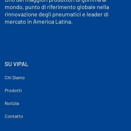
mondo, punto di riferimento globale nella
rinnovazione degli pneumatici e leader di
mercato in America Latina.
SU VIPAL
Chi Siamo
Prodotti
Notizia
Contatto