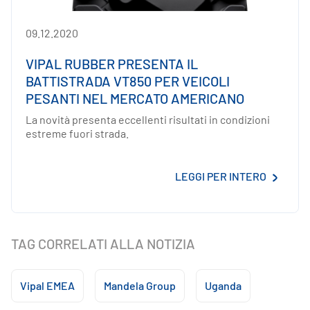
09.12.2020
VIPAL RUBBER PRESENTA IL
BATTISTRADA VT850 PER VEICOLI
PESANTI NEL MERCATO AMERICANO
La novità presenta eccellenti risultati in condizioni
estreme fuori strada.
LEGGI PER INTERO
TAG CORRELATI ALLA NOTIZIA
Vipal EMEA
Mandela Group
Uganda