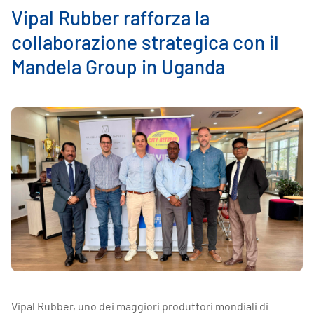
Vipal Rubber rafforza la
collaborazione strategica con il
Mandela Group in Uganda
Vipal Rubber, uno dei maggiori produttori mondiali di