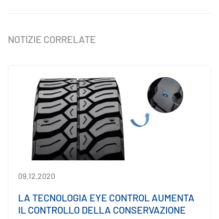
NOTIZIE CORRELATE
09.12.2020
LA TECNOLOGIA EYE CONTROL AUMENTA
IL CONTROLLO DELLA CONSERVAZIONE