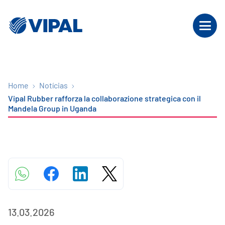
Home
Notícias
Vipal Rubber rafforza la collaborazione strategica con il
Mandela Group in Uganda
13.03.2026