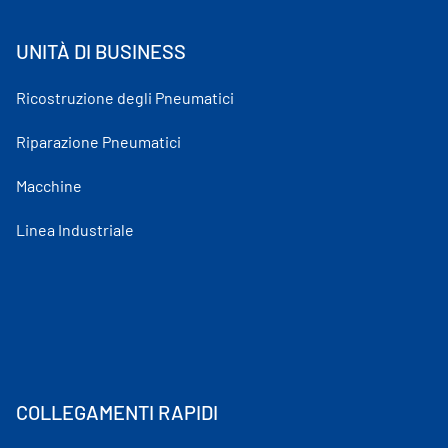
UNITÀ DI BUSINESS
Ricostruzione degli Pneumatici
Riparazione Pneumatici
Macchine
Linea Industriale
COLLEGAMENTI RAPIDI