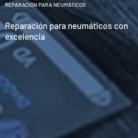
REPARACIÓN PARA NEUMÁTICOS
Reparación para neumáticos con
excelencia