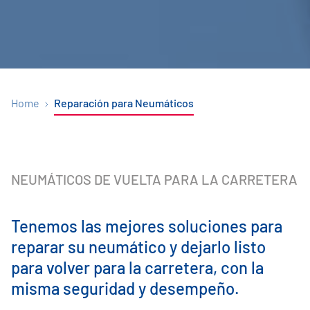
Home
Reparación para Neumáticos
NEUMÁTICOS DE VUELTA PARA LA CARRETERA
Tenemos las mejores soluciones para
reparar su neumático y dejarlo listo
para volver para la carretera, con la
misma seguridad y desempeño.