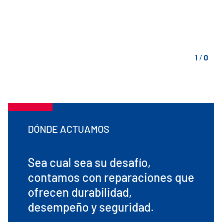
1
/
0
DÓNDE ACTUAMOS
Sea cual sea su desafío,
contamos con reparaciones que
ofrecen durabilidad,
desempeño y seguridad.