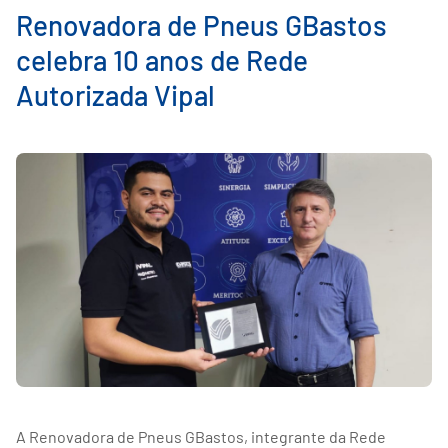
Renovadora de Pneus GBastos
celebra 10 anos de Rede
Autorizada Vipal
A Renovadora de Pneus GBastos, integrante da Rede