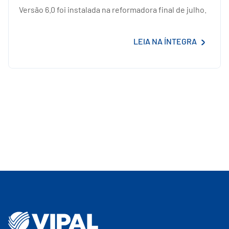
Versão 6.0 foi instalada na reformadora final de julho.
LEIA NA ÍNTEGRA