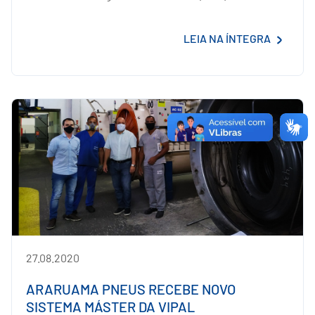
LEIA NA ÍNTEGRA
27.08.2020
ARARUAMA PNEUS RECEBE NOVO
SISTEMA MÁSTER DA VIPAL