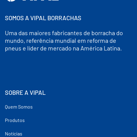
SOMOS A VIPAL BORRACHAS
Uma das maiores fabricantes de borracha do
mundo, referência mundial em reforma de
pneus e líder de mercado na América Latina.
SOBRE A VIPAL
Quem Somos
Produtos
Notícias