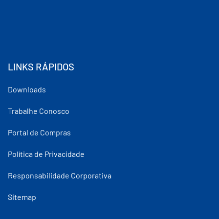
LINKS RÁPIDOS
Downloads
Trabalhe Conosco
Portal de Compras
Política de Privacidade
Responsabilidade Corporativa
Sitemap