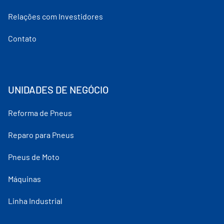
Relações com Investidores
Contato
UNIDADES DE NEGÓCIO
Reforma de Pneus
Reparo para Pneus
Pneus de Moto
Máquinas
Linha Industrial