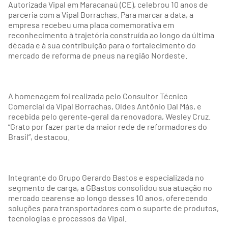
Autorizada Vipal em Maracanaú (CE), celebrou 10 anos de
parceria com a Vipal Borrachas. Para marcar a data, a
empresa recebeu uma placa comemorativa em
reconhecimento à trajetória construída ao longo da última
década e à sua contribuição para o fortalecimento do
mercado de reforma de pneus na região Nordeste.
A homenagem foi realizada pelo Consultor Técnico
Comercial da Vipal Borrachas, Oldes Antônio Dal Más, e
recebida pelo gerente-geral da renovadora, Wesley Cruz.
“Grato por fazer parte da maior rede de reformadores do
Brasil”, destacou.
Integrante do Grupo Gerardo Bastos e especializada no
segmento de carga, a GBastos consolidou sua atuação no
mercado cearense ao longo desses 10 anos, oferecendo
soluções para transportadores com o suporte de produtos,
tecnologias e processos da Vipal.