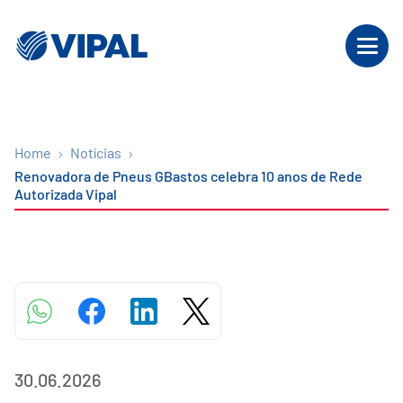
Home
Notícias
Renovadora de Pneus GBastos celebra 10 anos de Rede
Autorizada Vipal
30.06.2026