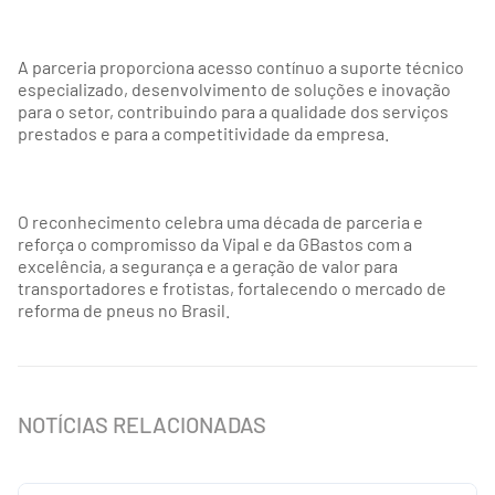
A parceria proporciona acesso contínuo a suporte técnico
especializado, desenvolvimento de soluções e inovação
para o setor, contribuindo para a qualidade dos serviços
prestados e para a competitividade da empresa.
O reconhecimento celebra uma década de parceria e
reforça o compromisso da Vipal e da GBastos com a
excelência, a segurança e a geração de valor para
transportadores e frotistas, fortalecendo o mercado de
reforma de pneus no Brasil.
NOTÍCIAS RELACIONADAS