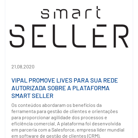
21.08.2020
VIPAL PROMOVE LIVES PARA SUA REDE
AUTORIZADA SOBRE A PLATAFORMA
SMART SELLER
Os conteúdos abordaram os benefícios da
ferramenta para gestão de clientes e orientações
para proporcionar agilidade dos processos e
eficiência comercial. A plataforma foi desenvolvida
em parceria com a Salesforce, empresa líder mundial
em software de gestão de clientes (CRM).