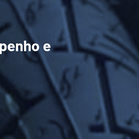
mpenho e