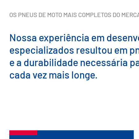
OS PNEUS DE MOTO MAIS COMPLETOS DO MERC
Nossa experiência em desenv
especializados resultou em p
e a durabilidade necessária p
cada vez mais longe.