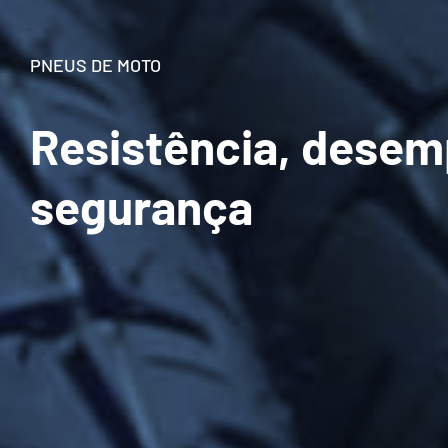
PNEUS DE MOTO
Resistência, dese
segurança