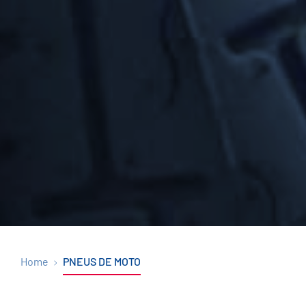
Home
PNEUS DE MOTO