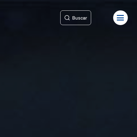
Buscar