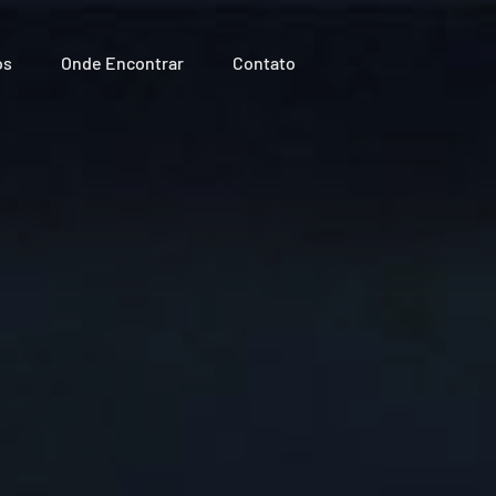
os
Onde Encontrar
Contato