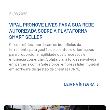
21.08.2020
VIPAL PROMOVE LIVES PARA SUA REDE
AUTORIZADA SOBRE A PLATAFORMA
SMART SELLER
Os conteúdos abordaram os benefícios da
ferramenta para gestão de clientes e orientações
para proporcionar agilidade dos processos e
eficiência comercial. A plataforma foi desenvolvida
em parceria com a Salesforce, empresa líder mundial
em software de gestão de clientes (CRM).
LEIA NA ÍNTEGRA