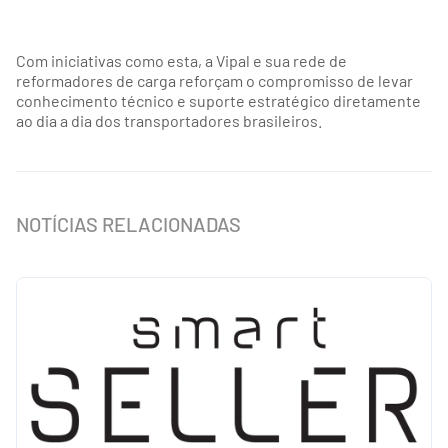
Com iniciativas como esta, a Vipal e sua rede de
reformadores de carga reforçam o compromisso de levar
conhecimento técnico e suporte estratégico diretamente
ao dia a dia dos transportadores brasileiros.
NOTÍCIAS RELACIONADAS