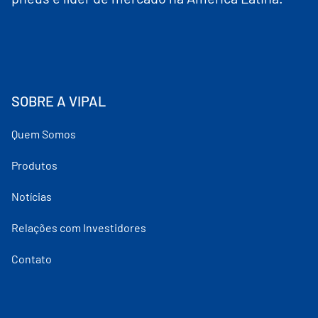
SOBRE A VIPAL
Quem Somos
Produtos
Notícias
Relações com Investidores
Contato