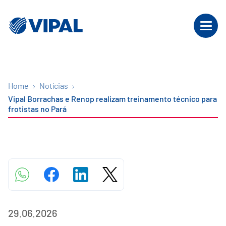
Home
Notícias
Vipal Borrachas e Renop realizam treinamento técnico para
frotistas no Pará
29.06.2026