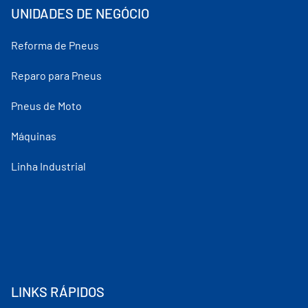
UNIDADES DE NEGÓCIO
Reforma de Pneus
Reparo para Pneus
Pneus de Moto
Máquinas
Linha Industrial
LINKS RÁPIDOS