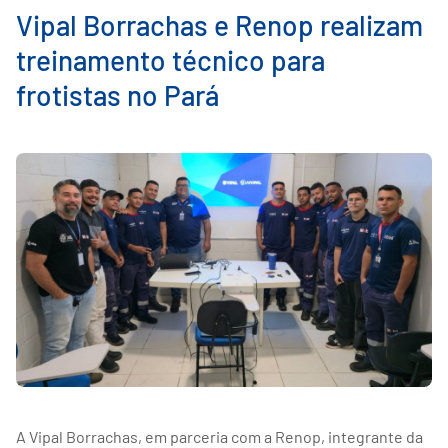
Vipal Borrachas e Renop realizam
treinamento técnico para
frotistas no Pará
A Vipal Borrachas, em parceria com a Renop, integrante da