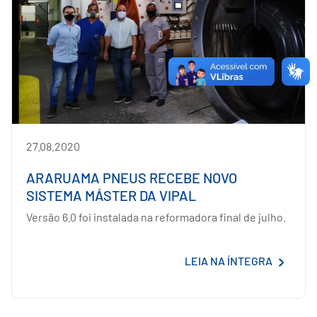
27.08.2020
ARARUAMA PNEUS RECEBE NOVO
SISTEMA MÁSTER DA VIPAL
Versão 6.0 foi instalada na reformadora final de julho.
LEIA NA ÍNTEGRA