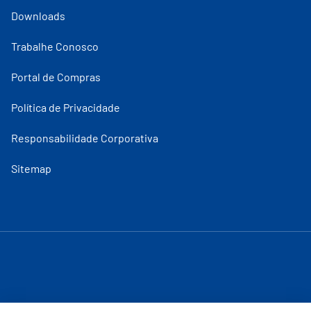
Downloads
Trabalhe Conosco
Portal de Compras
Política de Privacidade
Responsabilidade Corporativa
Sitemap