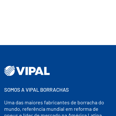
SOMOS A VIPAL BORRACHAS
Uma das maiores fabricantes de borracha do
mundo, referência mundial em reforma de
pneus e líder de mercado na América Latina.