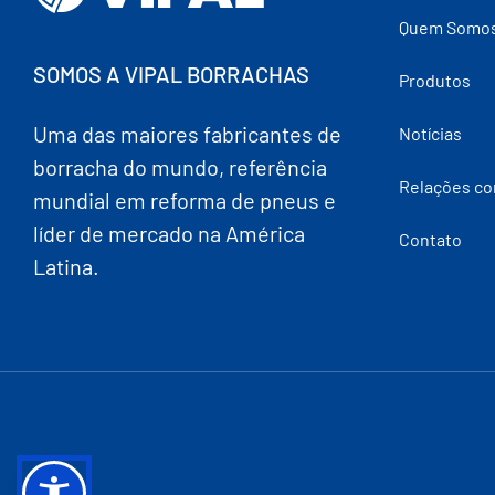
Quem Somo
SOMOS A VIPAL BORRACHAS
Produtos
Uma das maiores fabricantes de
Notícias
borracha do mundo, referência
Relações co
mundial em reforma de pneus e
líder de mercado na América
Contato
Latina.