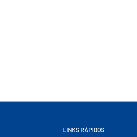
LINKS RÁPIDOS