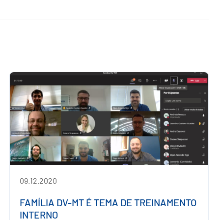
09.12.2020
FAMÍLIA DV-MT É TEMA DE TREINAMENTO
INTERNO