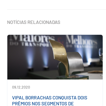
NOTÍCIAS RELACIONADAS
09.12.2020
VIPAL BORRACHAS CONQUISTA DOIS
PRÊMIOS NOS SEGMENTOS DE