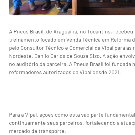
A Pneus Brasil, de Araguaína, no Tocantins, recebeu
treinamento focado em Venda Técnica em Reforma de
pelo Consultor Técnico e Comercial da Vipal para as
Nordeste, Danilo Carlos de Souza Sizo. A ação envolv
no auditório da parceira. A Pneus Brasil foi fundada 
reformadores autorizados da Vipal desde 2021.
Para a Vipal, ações como esta são parte fundamental 
continuamente seus parceiros, fortalecendo a atuaç
mercado de transporte.