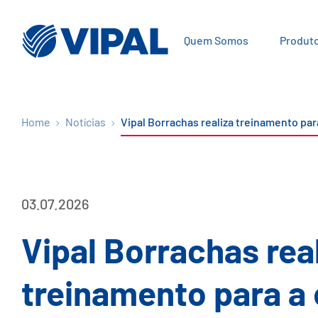
Quem Somos
Produt
Home
Notícias
Vipal Borrachas realiza treinamento par
03.07.2026
Vipal Borrachas rea
treinamento para a