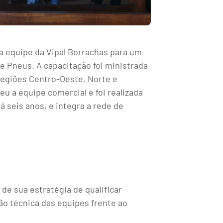
 a equipe da Vipal Borrachas para um
 Pneus. A capacitação foi ministrada
 regiões Centro-Oeste, Norte e
eu a equipe comercial e foi realizada
há seis anos, e integra a rede de
de sua estratégia de qualificar
ão técnica das equipes frente ao