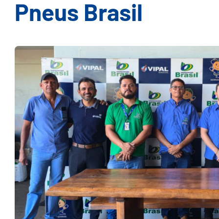
Pneus Brasil