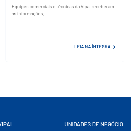
Equipes comerciais e técnicas da Vipal receberam
as informações.
LEIA NA ÍNTEGRA
VIPAL
UNIDADES DE NEGÓCIO