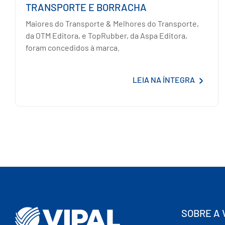
TRANSPORTE E BORRACHA
Maiores do Transporte & Melhores do Transporte,
da OTM Editora, e TopRubber, da Aspa Editora,
foram concedidos à marca.
LEIA NA ÍNTEGRA
SOBRE A 