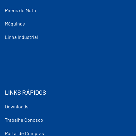
Pneus de Moto
Máquinas
Linha Industrial
LINKS RÁPIDOS
Downloads
Trabalhe Conosco
Portal de Compras