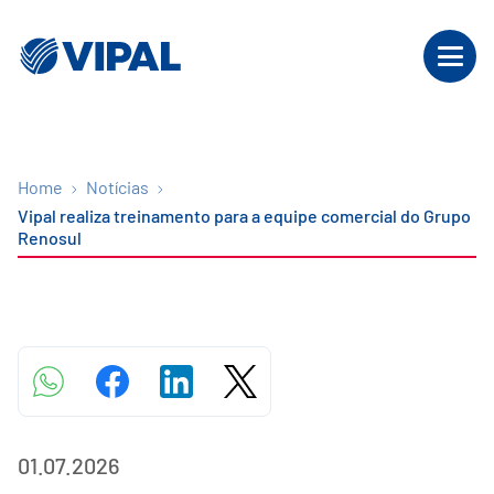
Home
Notícias
Vipal realiza treinamento para a equipe comercial do Grupo
Renosul
01.07.2026