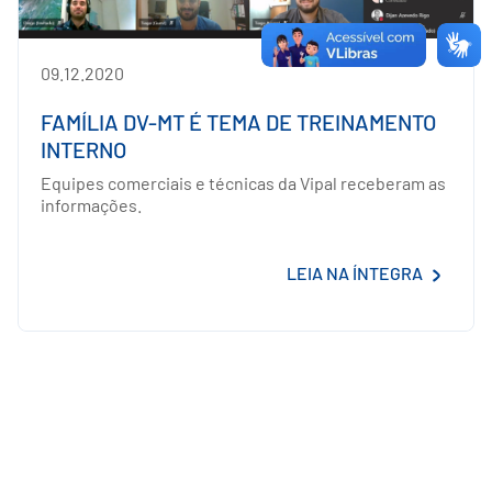
09.12.2020
FAMÍLIA DV-MT É TEMA DE TREINAMENTO
INTERNO
Equipes comerciais e técnicas da Vipal receberam as
informações.
LEIA NA ÍNTEGRA