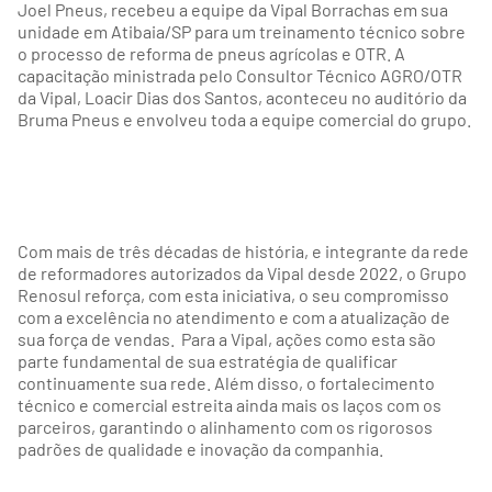
Joel Pneus, recebeu a equipe da Vipal Borrachas em sua
unidade em Atibaia/SP para um treinamento técnico sobre
o processo de reforma de pneus agrícolas e OTR. A
capacitação ministrada pelo Consultor Técnico AGRO/OTR
da Vipal, Loacir Dias dos Santos, aconteceu no auditório da
Bruma Pneus e envolveu toda a equipe comercial do grupo.
Com mais de três décadas de história, e integrante da rede
de reformadores autorizados da Vipal desde 2022, o Grupo
Renosul reforça, com esta iniciativa, o seu compromisso
com a excelência no atendimento e com a atualização de
sua força de vendas. Para a Vipal, ações como esta são
parte fundamental de sua estratégia de qualificar
continuamente sua rede. Além disso, o fortalecimento
técnico e comercial estreita ainda mais os laços com os
parceiros, garantindo o alinhamento com os rigorosos
padrões de qualidade e inovação da companhia.