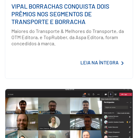
VIPAL BORRACHAS CONQUISTA DOIS
PRÊMIOS NOS SEGMENTOS DE
TRANSPORTE E BORRACHA
Maiores do Transporte & Melhores do Transporte, da
OTM Editora, e TopRubber, da Aspa Editora, foram
concedidos à marca.
LEIA NA ÍNTEGRA