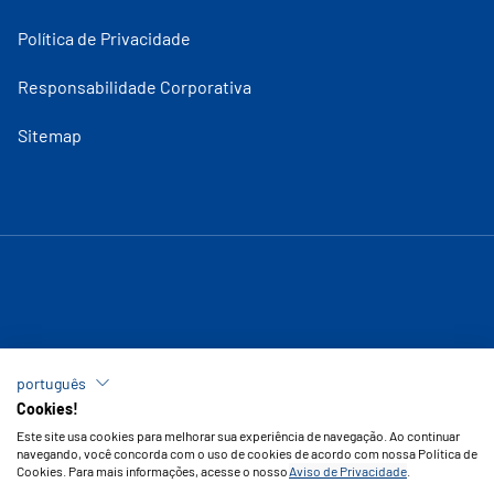
Política de Privacidade
Responsabilidade Corporativa
Sitemap
português
Cookies!
Este site usa cookies para melhorar sua experiência de navegação. Ao continuar
navegando, você concorda com o uso de cookies de acordo com nossa Política de
Cookies. Para mais informações, acesse o nosso
Aviso de Privacidade
.
Copyright © 2026 Vipal Borrachas