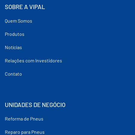
SOBRE A VIPAL
Quem Somos
Produtos
Notícias
Relações com Investidores
Contato
UNIDADES DE NEGÓCIO
Reforma de Pneus
Reparo para Pneus