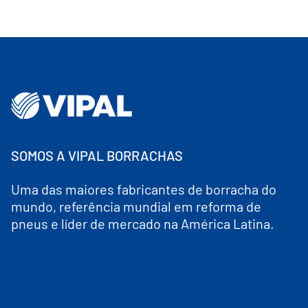
SOMOS A VIPAL BORRACHAS
Uma das maiores fabricantes de borracha do
mundo, referência mundial em reforma de
pneus e líder de mercado na América Latina.