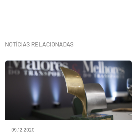
NOTÍCIAS RELACIONADAS
09.12.2020