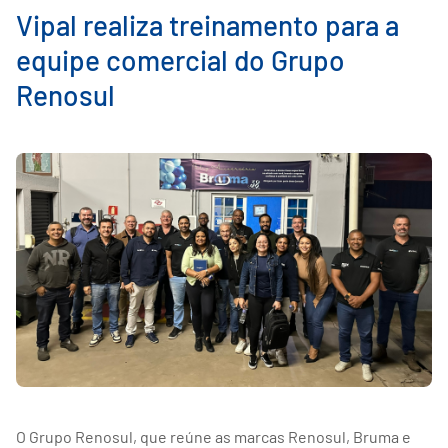
Vipal realiza treinamento para a
equipe comercial do Grupo
Renosul
O Grupo Renosul, que reúne as marcas Renosul, Bruma e