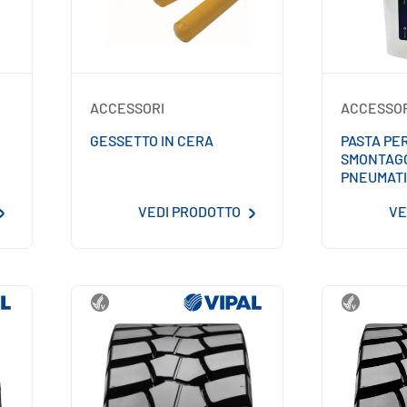
ACCESSORI
ACCESSO
GESSETTO IN CERA
PASTA PE
SMONTAGG
PNEUMATI
VEDI PRODOTTO
VE