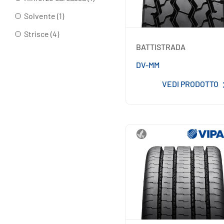
Solvente (1)
Strisce (4)
BATTISTRADA
DV-MM
VEDI PRODOTTO