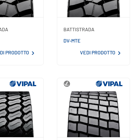
ADA
BATTISTRADA
DV-MTE
DI PRODOTTO
VEDI PRODOTTO