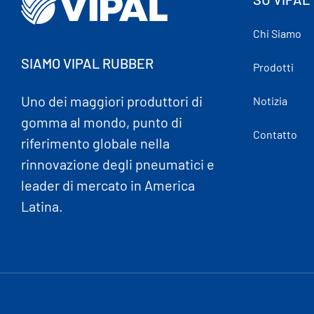
Chi Siamo
SIAMO VIPAL RUBBER
Prodotti
Uno dei maggiori produttori di
Notizia
gomma al mondo, punto di
Contatto
riferimento globale nella
rinnovazione degli pneumatici e
leader di mercato in America
Latina.