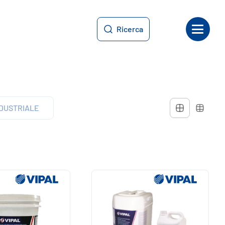
Ricerca
NDUSTRIALE