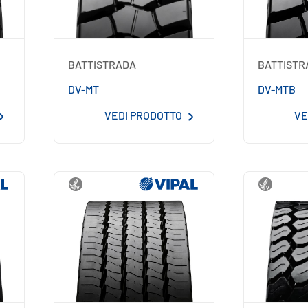
BATTISTRADA
BATTISTR
DV-MT
DV-MTB
VEDI PRODOTTO
VE