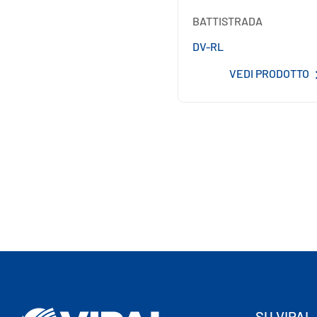
BATTISTRADA
DV-RL
VEDI PRODOTTO
SU VIPAL