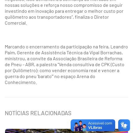
nossas soluções e reforça nosso compromisso de seguir
investindo em inovação para entregar o melhor custo por
quilômetro aos transportadores”, finaliza o Diretor
Comercial.
Marcando o encerramento da participação na feira, Leandro
Paim, Gerente de Assistência Técnica da Vipal Borrachas,
ministrou, a convite da Associação Brasileira de Reforma
de Pneu - ABR, a palestra “Venda consultiva de CPK (Custo
por Quilômetro): como vender economia real e vencer a
guerra do pneu ‘barato’” no espaço Arena do
Conhecimento.
NOTÍCIAS RELACIONADAS