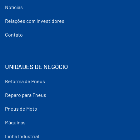
Notícias
Relações com Investidores
Contato
UNIDADES DE NEGÓCIO
Reforma de Pneus
Reparo para Pneus
Pneus de Moto
Máquinas
Linha Industrial