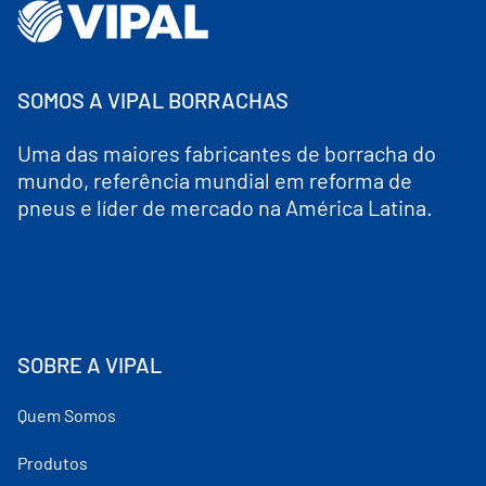
SOMOS A VIPAL BORRACHAS
Uma das maiores fabricantes de borracha do
mundo, referência mundial em reforma de
pneus e líder de mercado na América Latina.
SOBRE A VIPAL
Quem Somos
Produtos