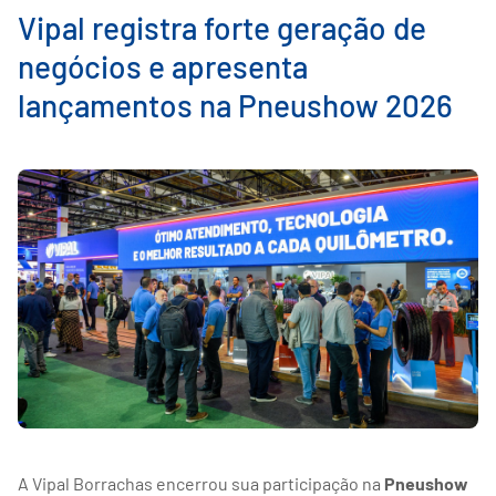
Vipal registra forte geração de
negócios e apresenta
lançamentos na Pneushow 2026
A Vipal Borrachas encerrou sua participação na
Pneushow