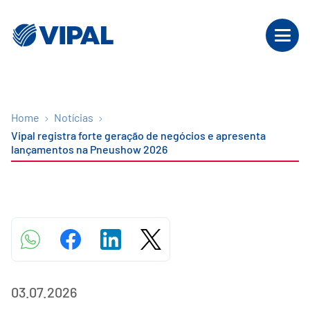
Home
Notícias
Vipal registra forte geração de negócios e apresenta
lançamentos na Pneushow 2026
03.07.2026