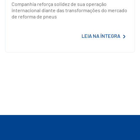
Companhia reforça solidez de sua operação
internacional diante das transformações do mercado
de reforma de pneus
LEIA NA ÍNTEGRA