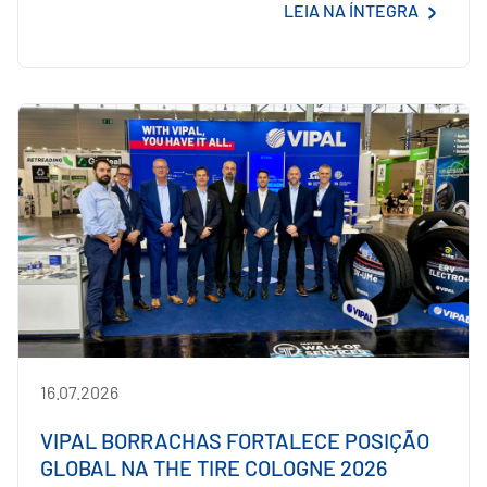
LEIA NA ÍNTEGRA
16.07.2026
VIPAL BORRACHAS FORTALECE POSIÇÃO
GLOBAL NA THE TIRE COLOGNE 2026