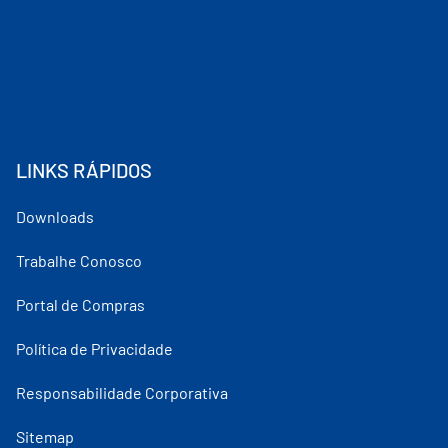
LINKS RÁPIDOS
Downloads
Trabalhe Conosco
Portal de Compras
Política de Privacidade
Responsabilidade Corporativa
Sitemap