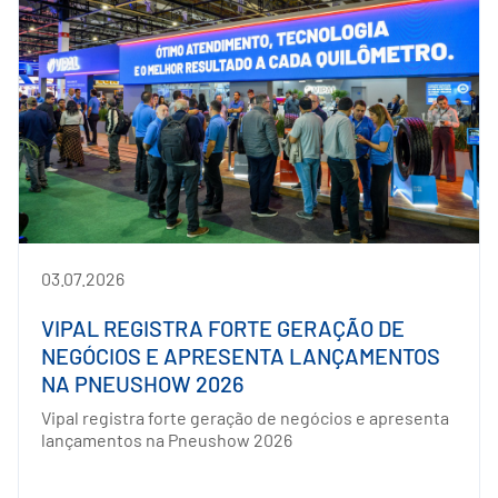
03.07.2026
VIPAL REGISTRA FORTE GERAÇÃO DE
NEGÓCIOS E APRESENTA LANÇAMENTOS
NA PNEUSHOW 2026
Vipal registra forte geração de negócios e apresenta
lançamentos na Pneushow 2026