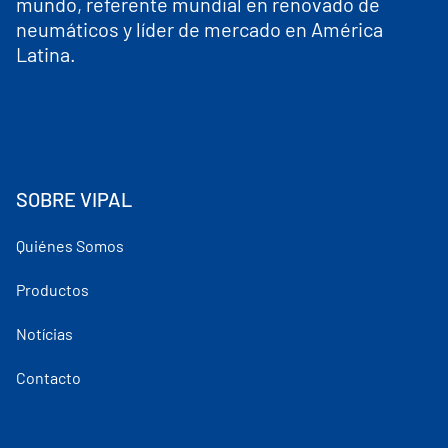
mundo, referente mundial en renovado de
neumáticos y líder de mercado en América
Latina.
SOBRE VIPAL
Quiénes Somos
Productos
Notícias
Contacto