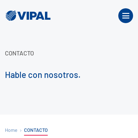
CONTACTO
Hable con nosotros.
Home
CONTACTO