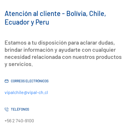
Atención al cliente - Bolívia, Chile,
Ecuador y Peru
Estamos a tu disposición para aclarar dudas,
brindar información y ayudarte con cualquier
necesidad relacionada con nuestros productos
y servicios.
CORREOS ELECTRÓNICOS
vipalchile@vipal-ch.cl
TELÉFONOS
+56 2 740-9100