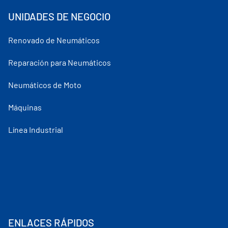
UNIDADES DE NEGOCIO
Renovado de Neumáticos
Reparación para Neumáticos
Neumáticos de Moto
Máquinas
Línea Industrial
ENLACES RÁPIDOS