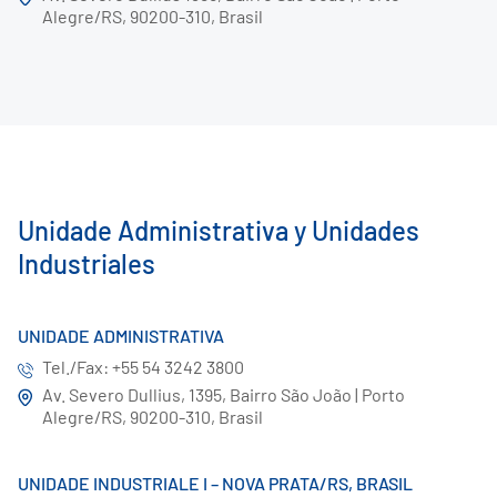
Alegre/RS, 90200-310, Brasil
Unidade Administrativa y Unidades
Industriales
UNIDADE ADMINISTRATIVA
Tel./Fax: +55 54 3242 3800
Av. Severo Dullius, 1395, Bairro São João | Porto
Alegre/RS, 90200-310, Brasil
UNIDADE INDUSTRIALE I – NOVA PRATA/RS, BRASIL