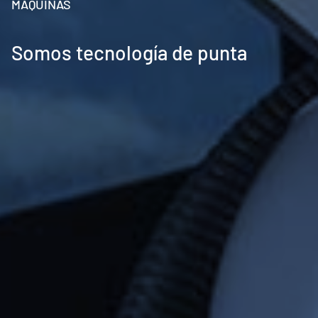
MÁQUINAS
Somos tecnología de punta