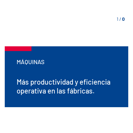
1
/
0
MÁQUINAS
Más productividad y eficiencia
operativa en las fábricas.