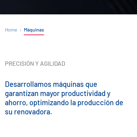
Home
Máquinas
PRECISIÓN Y AGILIDAD
Desarrollamos máquinas que
garantizan mayor productividad y
ahorro, optimizando la producción de
su renovadora.