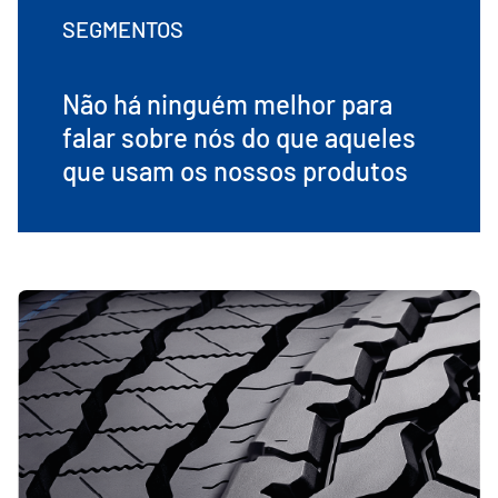
SEGMENTOS
Não há ninguém melhor para
falar sobre nós do que aqueles
que usam os nossos produtos