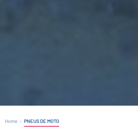
Home
PNEUS DE MOTO