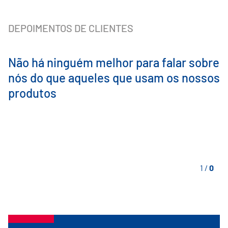
DEPOIMENTOS DE CLIENTES
Não há ninguém melhor para falar sobre
nós do que aqueles que usam os nossos
produtos
1
/
0