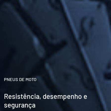
PNEUS DE MOTO
Resistência, desempenho e
segurança