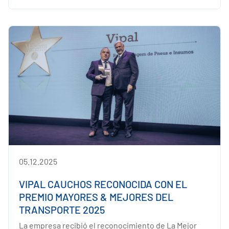
05.12.2025
VIPAL CAUCHOS RECONOCIDA CON EL
PREMIO MAYORES & MEJORES DEL
TRANSPORTE 2025
La empresa recibió el reconocimiento de La Mejor