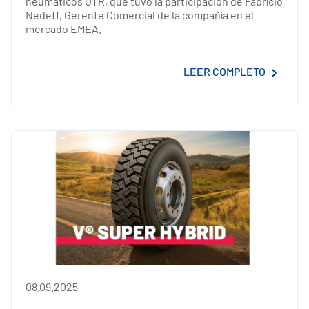
neumáticos OTR, que tuvo la participación de Fabrício
Nedeff, Gerente Comercial de la compañía en el
mercado EMEA.
LEER COMPLETO
08.09.2025