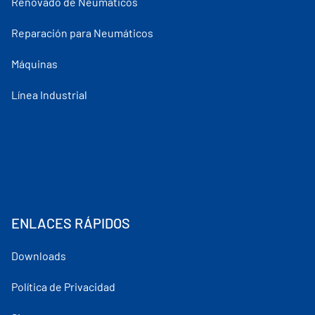
Renovado de Neumáticos
Reparación para Neumáticos
Máquinas
Línea Industrial
ENLACES RÁPIDOS
Downloads
Política de Privacidad