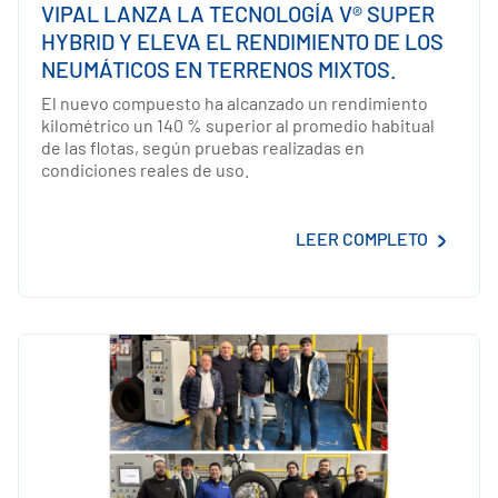
VIPAL LANZA LA TECNOLOGÍA V® SUPER
HYBRID Y ELEVA EL RENDIMIENTO DE LOS
NEUMÁTICOS EN TERRENOS MIXTOS.
El nuevo compuesto ha alcanzado un rendimiento
kilométrico un 140 % superior al promedio habitual
de las flotas, según pruebas realizadas en
condiciones reales de uso.
LEER COMPLETO