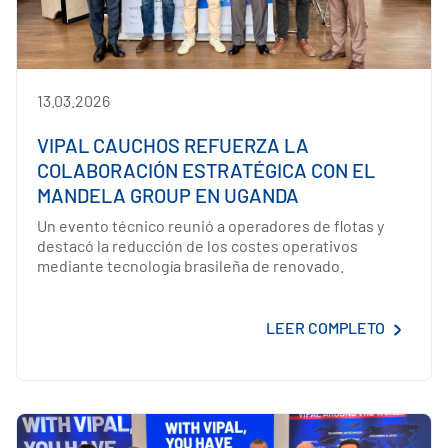
13.03.2026
VIPAL CAUCHOS REFUERZA LA
COLABORACIÓN ESTRATÉGICA CON EL
MANDELA GROUP EN UGANDA
Un evento técnico reunió a operadores de flotas y
destacó la reducción de los costes operativos
mediante tecnología brasileña de renovado.
LEER COMPLETO