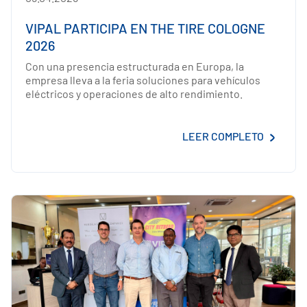
VIPAL PARTICIPA EN THE TIRE COLOGNE
2026
Con una presencia estructurada en Europa, la
empresa lleva a la feria soluciones para vehículos
eléctricos y operaciones de alto rendimiento.
LEER COMPLETO