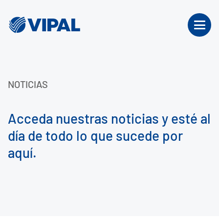
NOTICIAS
Acceda nuestras noticias y esté al
día de todo lo que sucede por
aquí.