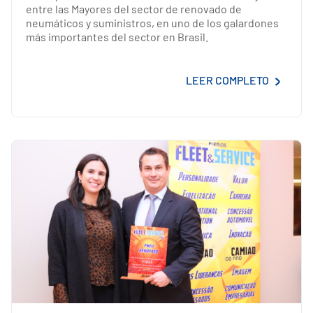
entre las Mayores del sector de renovado de
neumáticos y suministros, en uno de los galardones
más importantes del sector en Brasil.
LEER COMPLETO