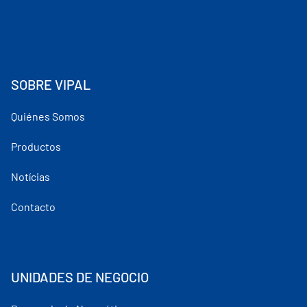
SOBRE VIPAL
Quiénes Somos
Productos
Notícias
Contacto
UNIDADES DE NEGOCIO