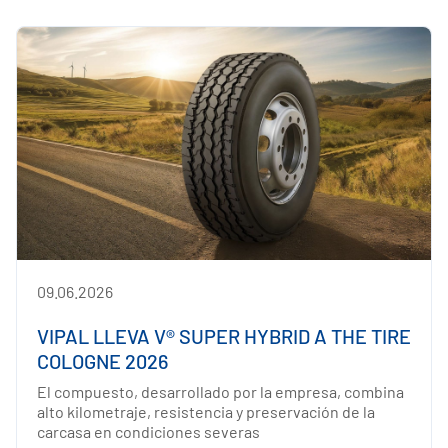
09.06.2026
VIPAL LLEVA V® SUPER HYBRID A THE TIRE
COLOGNE 2026
El compuesto, desarrollado por la empresa, combina
alto kilometraje, resistencia y preservación de la
carcasa en condiciones severas