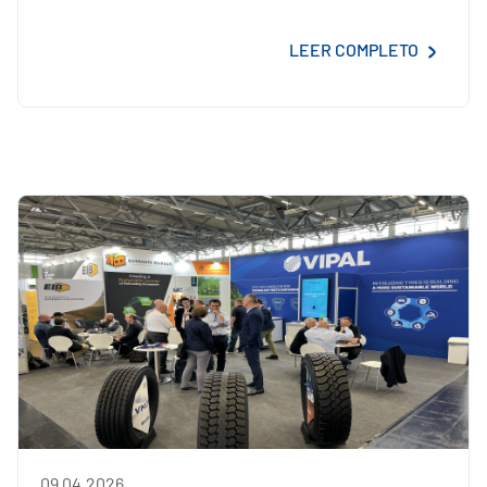
LEER COMPLETO
09.04.2026