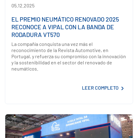
05.12.2025
EL PREMIO NEUMÁTICO RENOVADO 2025
RECONOCE A VIPAL CON LA BANDA DE
RODADURA VT570
La compañía conquista una vez más el
reconocimiento de la Revista Automotive, en
Portugal, y refuerza su compromiso con la innovación
y la sostenibilidad en el sector del renovado de
neumáticos.
LEER COMPLETO