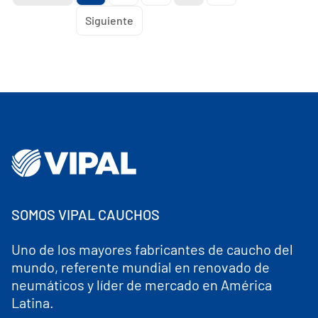
Siguiente
SOMOS VIPAL CAUCHOS
Uno de los mayores fabricantes de caucho del
mundo, referente mundial en renovado de
neumáticos y líder de mercado en América
Latina.