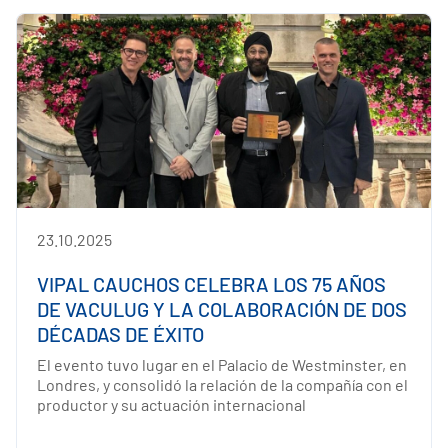
23.10.2025
VIPAL CAUCHOS CELEBRA LOS 75 AÑOS
DE VACULUG Y LA COLABORACIÓN DE DOS
DÉCADAS DE ÉXITO
El evento tuvo lugar en el Palacio de Westminster, en
Londres, y consolidó la relación de la compañía con el
productor y su actuación internacional