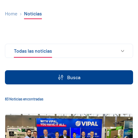
Home
Notícias
Todas las noticias
Busca
83 Noticias encontradas