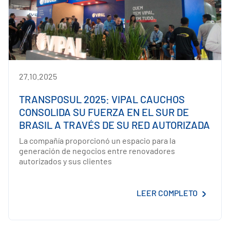
27.10.2025
TRANSPOSUL 2025: VIPAL CAUCHOS
CONSOLIDA SU FUERZA EN EL SUR DE
BRASIL A TRAVÉS DE SU RED AUTORIZADA
La compañía proporcionó un espacio para la
generación de negocios entre renovadores
autorizados y sus clientes
LEER COMPLETO