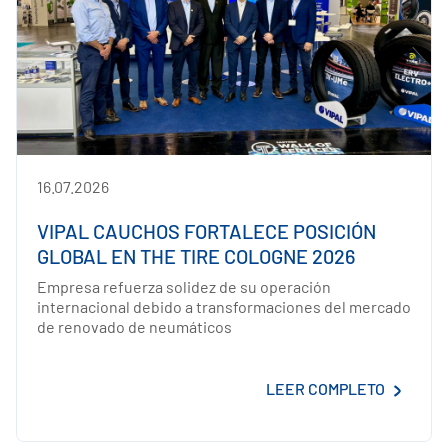
16.07.2026
VIPAL CAUCHOS FORTALECE POSICIÓN
GLOBAL EN THE TIRE COLOGNE 2026
Empresa refuerza solidez de su operación
internacional debido a transformaciones del mercado
de renovado de neumáticos
LEER COMPLETO