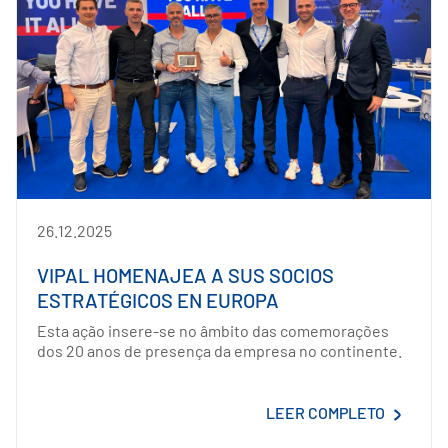
26.12.2025
VIPAL HOMENAJEA A SUS SOCIOS
ESTRATÉGICOS EN EUROPA
Esta ação insere-se no âmbito das comemorações
dos 20 anos de presença da empresa no continente.
LEER COMPLETO