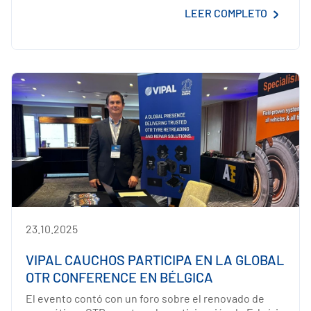
LEER COMPLETO
23.10.2025
VIPAL CAUCHOS PARTICIPA EN LA GLOBAL
OTR CONFERENCE EN BÉLGICA
El evento contó con un foro sobre el renovado de