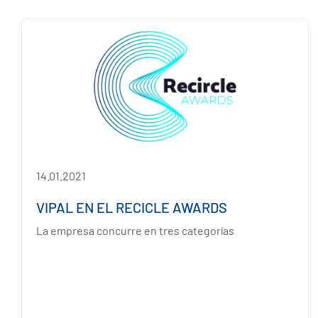
14.01.2021
VIPAL EN EL RECICLE AWARDS
La empresa concurre en tres categorías