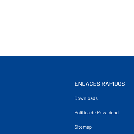
ENLACES RÁPIDOS
Downloads
Política de Privacidad
Sitemap