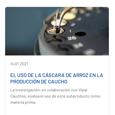
14.01.2021
EL USO DE LA CÁSCARA DE ARROZ EN LA
PRODUCCIÓN DE CAUCHO
La investigación, en colaboración con Vipal
Cauchos, evalúa el uso de este subproducto como
materia prima.