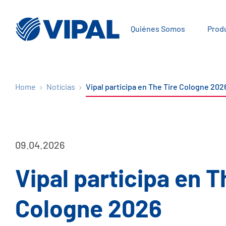
Quiénes Somos
Prod
Home
Notícias
Vipal participa en The Tire Cologne 202
09.04.2026
Vipal participa en T
Cologne 2026