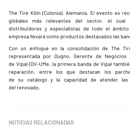
The Tire Köln (Colonia), Alemania. El evento es r
globales más relevantes del sector, el cual 
distribuidores y especialistas de todo el ámbito
empresa llevará como productos destacados las ban
Con un enfoque en la consolidación de The Tire 
representada por Dugno, Gerente de Negocios I
de Vipal (DV-UMe, la primera banda de Vipal tambié
reparación, entre los que destacan los parch
de su catálogo y la capacidad de atender las
del renovado.
NOTICIAS RELACIONADAS