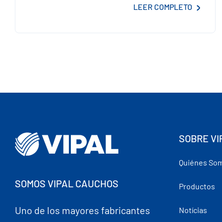
LEER COMPLETO
SOBRE VI
Quiénes So
SOMOS VIPAL CAUCHOS
Productos
Uno de los mayores fabricantes
Notícias