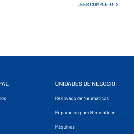
LEER COMPLETO
PAL
UNIDADES DE NEGOCIO
mos
Renovado de Neumáticos
Reparación para Neumáticos
Máquinas