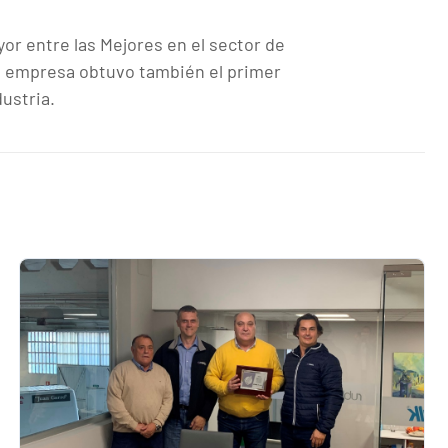
yor entre las Mejores en el sector de
 empresa obtuvo también el primer
dustria.