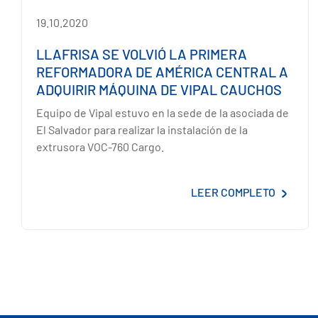
19.10.2020
LLAFRISA SE VOLVIÓ LA PRIMERA
REFORMADORA DE AMÉRICA CENTRAL A
ADQUIRIR MÁQUINA DE VIPAL CAUCHOS
Equipo de Vipal estuvo en la sede de la asociada de
El Salvador para realizar la instalación de la
extrusora VOC-760 Cargo.
LEER COMPLETO