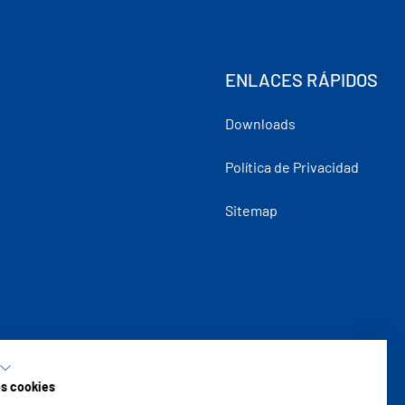
ENLACES RÁPIDOS
Downloads
Política de Privacidad
Sitemap
os cookies