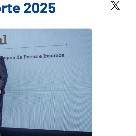
orte 2025