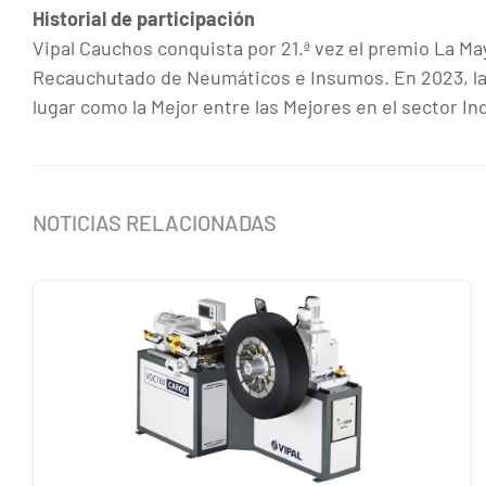
Historial de participación
Vipal Cauchos conquista por 21.ª vez el premio La Ma
Recauchutado de Neumáticos e Insumos. En 2023, la
lugar como la Mejor entre las Mejores en el sector In
NOTICIAS RELACIONADAS