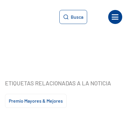
Busca
ETIQUETAS RELACIONADAS A LA NOTICIA
Premio Mayores & Mejores