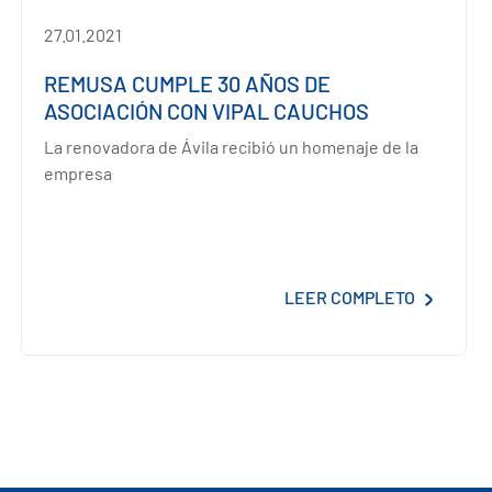
27.01.2021
REMUSA CUMPLE 30 AÑOS DE
ASOCIACIÓN CON VIPAL CAUCHOS
La renovadora de Ávila recibió un homenaje de la
empresa
LEER COMPLETO