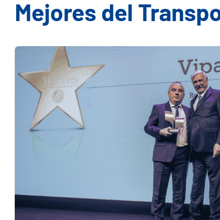
Mejores del Transp