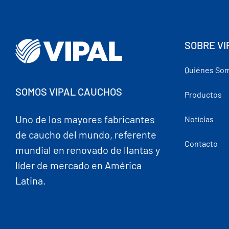
SOBRE VI
Quiénes So
SOMOS VIPAL CAUCHOS
Productos
Uno de los mayores fabricantes
Notícias
de caucho del mundo, referente
Contacto
mundial en renovado de llantas y
líder de mercado en América
Latina.