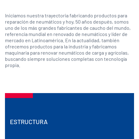
Iniciamos nuestra trayectoria fabricando productos para
reparación de neumáticos y hoy, 50 años después, somos
uno de los más grandes fabricantes de caucho del mundo,
referencia mundial en renovado de neumáticos y líder de
mercado en Latinoamérica. En la actualidad, también
ofrecemos productos para la industria y fabricamos
maquinaria para renovar neumáticos de carga y agrícolas,
buscando siempre soluciones completas con tecnología
propia.
ESTRUCTURA