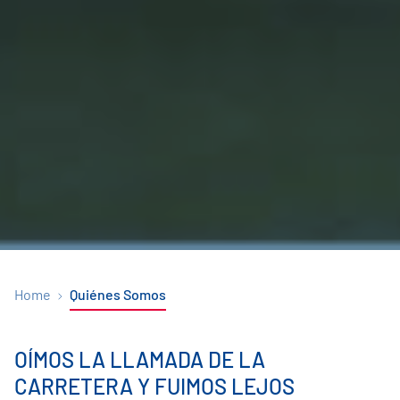
Home
Quiénes Somos
OÍMOS LA LLAMADA DE LA
CARRETERA Y FUIMOS LEJOS