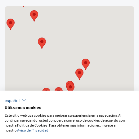
español
Utilizamos cookies
Este sitio web usa cookies para mejorar su experiencia en la navegación. Al
continuar navegando, usted concuerda con el uso de cookies de acuerdo con
nuestra Política de Cookies. Para obtener más informaciones, ingrese a
nuestro
Aviso de Privacidad
.