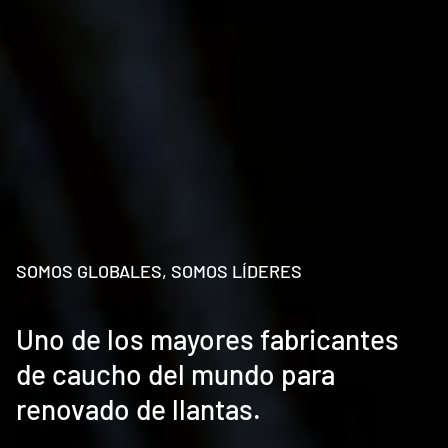
SOMOS GLOBALES, SOMOS LÍDERES
Uno de los mayores fabricantes
de caucho del mundo para
renovado de llantas.