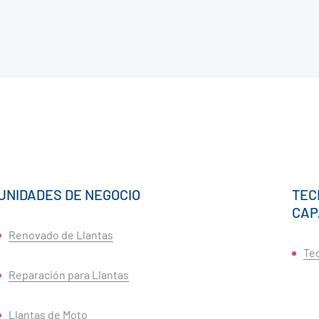
UNIDADES DE NEGOCIO
TEC
CAP
Renovado de Llantas
Tec
Reparación para Llantas
Llantas de Moto