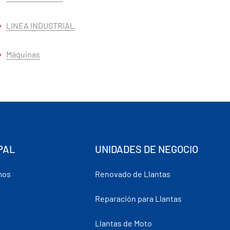
LINEA INDUSTRIAL
Máquinas
PAL
UNIDADES DE NEGOCIO
mos
Renovado de Llantas
Reparación para Llantas
Llantas de Moto