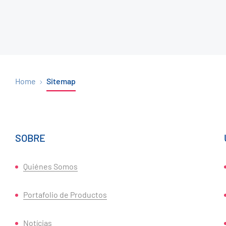
Home
Sitemap
SOBRE
Quiénes Somos
Portafolio de Productos
Notícias