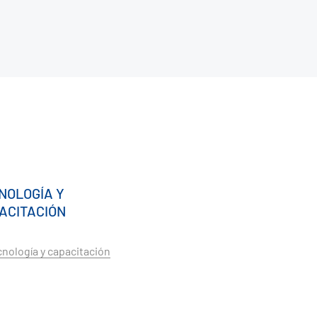
NOLOGÍA Y
ACITACIÓN
nología y capacitación