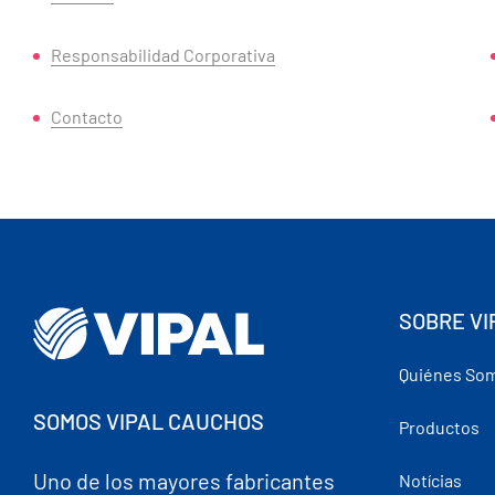
Responsabilidad Corporativa
Contacto
SOBRE VI
Quiénes So
SOMOS VIPAL CAUCHOS
Productos
Uno de los mayores fabricantes
Notícias