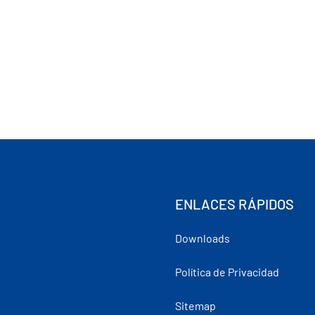
ENLACES RÁPIDOS
Downloads
Política de Privacidad
Sitemap